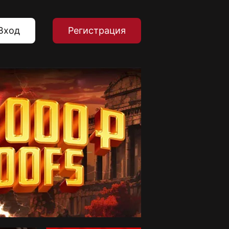
Вход
Регистрация