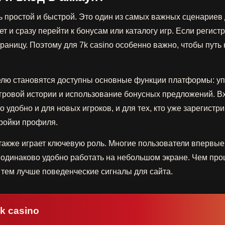
ь простой и быстрой. Это один из самых важных сценариев 
нет и сразу перейти к бонусам или каталогу игр. Если реги
траницу. Поэтому для 7k casino особенно важно, чтобы путь
елю становятся доступны основные функции платформы: уп
 игровой истории и использование бонусных предложений. В
 удобно и для новых игроков, и для тех, кто уже зарегистр
тройки профиля.
также играет ключевую роль. Многие пользователи впервые
 одинаково удобно работать на небольшом экране. Чем про
 тем лучше поведенческие сигналы для сайта.
k casino