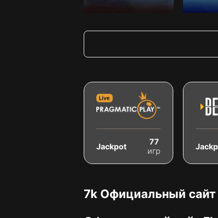
77
Jackpot
Jackp
игр
7k Официальный сайт