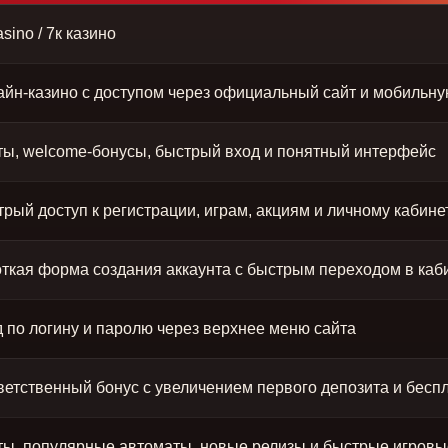
asino / 7к казино
йн-казино с доступом через официальный сайт и мобильн
ы, welcome-бонусы, быстрый вход и понятный интерфейс
рый доступ к регистрации, играм, акциям и личному кабине
ткая форма создания аккаунта с быстрым переходом в каб
 по логину и паролю через верхнее меню сайта
етственный бонус с увеличением первого депозита и бес
ты, популярные автоматы, новые релизы и быстрые игров