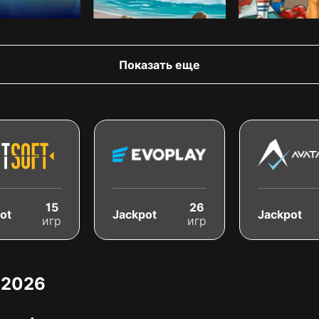
Показать еще
15
26
ot
Jackpot
Jackpot
игр
игр
 2026