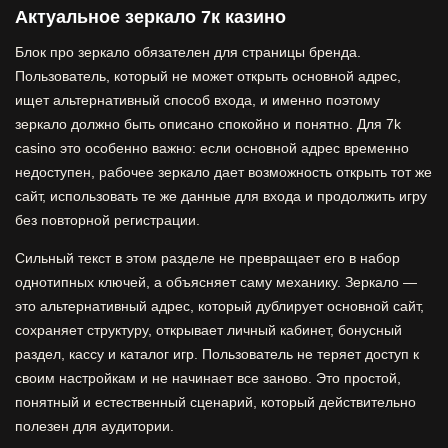
Актуальное зеркало 7к казино
Блок про зеркало обязателен для страницы бренда.
Пользователь, который не может открыть основной адрес,
ищет альтернативный способ входа, и именно поэтому
зеркало должно быть описано спокойно и понятно. Для 7k
casino это особенно важно: если основной адрес временно
недоступен, рабочее зеркало дает возможность открыть тот же
сайт, использовать те же данные для входа и продолжить игру
без повторной регистрации.
Сильный текст в этом разделе не превращает его в набор
однотипных ключей, а объясняет саму механику. Зеркало —
это альтернативный адрес, который дублирует основной сайт,
сохраняет структуру, открывает личный кабинет, бонусный
раздел, кассу и каталог игр. Пользователь не теряет доступ к
своим настройкам и не начинает все заново. Это простой,
понятный и естественный сценарий, который действительно
полезен для аудитории.