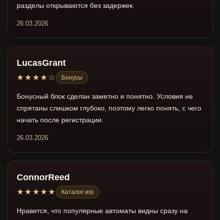
разделы открываются без задержек.
26.03.2026
LucasGrant
★★★★☆
Бонусы
Бонусный блок сделан заметно и понятно. Условия не
спрятаны слишком глубоко, поэтому легко понять, с чего
начать после регистрации.
26.03.2026
ConnorReed
★★★★★
Каталог игр
Нравится, что популярные автоматы видны сразу на