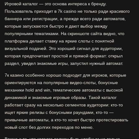
Игровой каталог — это основа интереса к бренду.
Пользователь приходит в 7k casino не только ради красивого
баннера или регистрации, а прежде всего ради автоматов,
которые запускаются быстро и дают выбор между
популярными тематиками. На скриншоте сайта видно, что
платформа делает ставку на яркие слоты с понятной
визуальной подачей. Это хороший сигнал для аудитории,
которая предпочитает простой и прямой формат: открыл
раздел, увидел знакомые игры, запустил нужный автомат.
7к казино особенно хорошо подходит для игроков, которые
ориентируются на популярные видео-слоты, бонусные
механики hold and win, тематические автоматы с высокой
динамикой и знакомые игровые образы. Такой каталог
работает сразу на несколько сегментов аудитории: кто-то
ищет яркие релизы с бонусными раундами, кто-то —
привычные автоматы, а кто-то хочет быстро протестировать
новый слот без долгих переходов по меню.