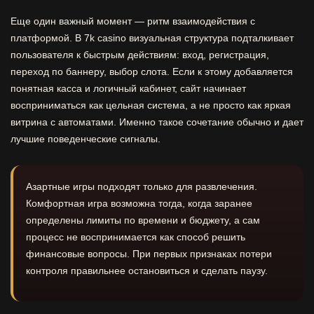
Еще один важный момент — ритм взаимодействия с
платформой. В 7k casino визуальная структура подталкивает
пользователя к быстрым действиям: вход, регистрация,
переход по баннеру, выбор слота. Если к этому добавляется
понятная касса и логичный кабинет, сайт начинает
восприниматься как цельная система, а не просто как яркая
витрина с автоматами. Именно такое сочетание обычно и дает
лучшие поведенческие сигналы.
Азартные игры подходят только для развлечения.
Комфортная игра возможна тогда, когда заранее
определены лимиты по времени и бюджету, а сам
процесс не воспринимается как способ решить
финансовые вопросы. При первых признаках потери
контроля правильнее остановиться и сделать паузу.