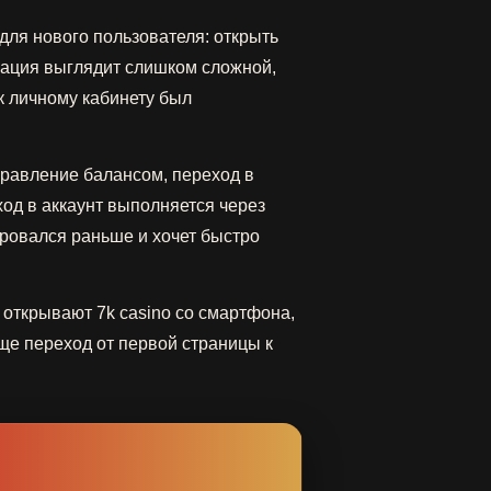
для нового пользователя: открыть
страция выглядит слишком сложной,
 к личному кабинету был
равление балансом, переход в
ход в аккаунт выполняется через
ировался раньше и хочет быстро
 открывают 7k casino со смартфона,
ще переход от первой страницы к