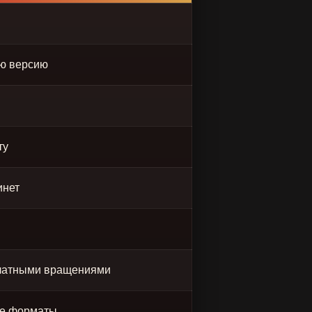
ую версию
ту
инет
платными вращениями
ые форматы