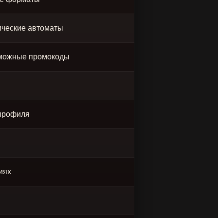
тические автоматы
зможные промокоды
 профиля
иях