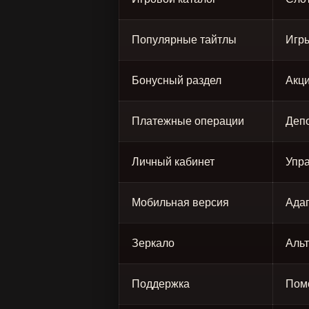
Популярные тайтлы
Игры
Бонусный раздел
Акц
Платежные операции
Депо
Личный кабинет
Упра
Мобильная версия
Ада
Зеркало
Альт
Поддержка
Помо