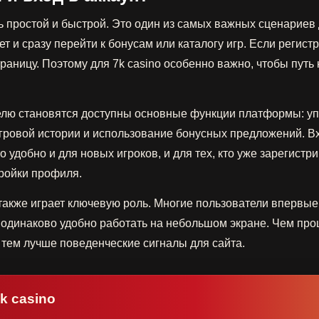
ь простой и быстрой. Это один из самых важных сценариев 
нет и сразу перейти к бонусам или каталогу игр. Если реги
траницу. Поэтому для 7k casino особенно важно, чтобы путь
елю становятся доступны основные функции платформы: уп
 игровой истории и использование бонусных предложений. В
 удобно и для новых игроков, и для тех, кто уже зарегистр
тройки профиля.
также играет ключевую роль. Многие пользователи впервые
 одинаково удобно работать на небольшом экране. Чем про
 тем лучше поведенческие сигналы для сайта.
k casino