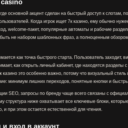
casino
 где основной акцент сделан на быстрый доступ к слотам, 
ьзователей. Когда игрок ищет 7к казино, ему обычно нужен 
ход, welcome-пакет, популярные автоматы и рабочие разде
н быть не набором шаблонных фраз, а полноценным обзором
ется как точка быстрого старта. Пользователь заходит, в
мает, как открыть личный кабинет, где находятся разделы с
к казино это особенно важно, потому что визуальный стил
ие: минимум лишних переходов, понятные кнопки и быстрый
иции SEO, запросы по бренду чаще всего связаны с официа
му структура ниже охватывает все ключевые блоки, которые
, и при этом остается естественной для чтения.
 и вход в аккаунт