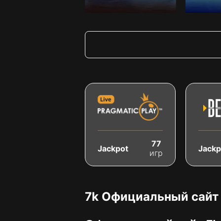
77
Jackpot
Jackp
игр
7k Официальный сайт