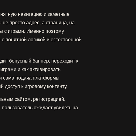
понятную навигацию и заметные
не просто адрес, а страница, на
лы с играми. Именно поэтому
 с понятной логикой и естественной
идит бонусный баннер, переходит к
 играми и как активировать
ь и сама подача платформы
 доступ к игровому контенту.
льным сайтом, регистрацией,
 пользователь ожидает увидеть на