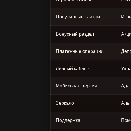
Популярные тайтлы
Игры
Бонусный раздел
Акц
Платежные операции
Депо
Личный кабинет
Упра
Мобильная версия
Ада
Зеркало
Альт
Поддержка
Помо