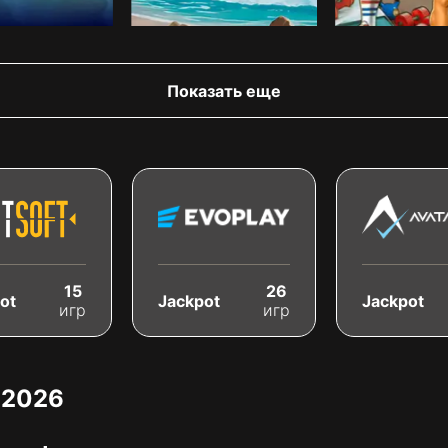
Показать еще
15
26
ot
Jackpot
Jackpot
игр
игр
 2026