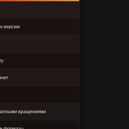
ую версию
ту
инет
платными вращениями
ые форматы