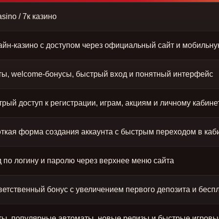
asino / 7к казино
йн-казино с доступом через официальный сайт и мобильн
ы, welcome-бонусы, быстрый вход и понятный интерфейс
рый доступ к регистрации, играм, акциям и личному кабине
ткая форма создания аккаунта с быстрым переходом в каб
 по логину и паролю через верхнее меню сайта
етственный бонус с увеличением первого депозита и бес
ты, популярные автоматы, новые релизы и быстрые игров