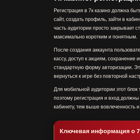
Регистрация в 7к казино должна быт
сайт, создать профиль, зайти в каби
часть аудитории просто закрывает с
максимально коротким и понятным.
После создания аккаунта пользоват
кассу, доступ к акциям, сохранение
стандартную форму авторизации. Это
вернуться к игре без повторной нас
Для мобильной аудитории этот блок 
поэтому регистрация и вход должны
кабинету, тем выше вовлеченность и
Ключевая информация о 7