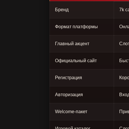
Бренд
7k c
Формат платформы
Онла
Главный акцент
Слот
Официальный сайт
Быст
Регистрация
Коро
Авторизация
Вход
Welcome-пакет
Прив
Игровой каталог
Сло