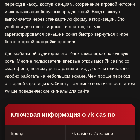
переход в кассу, доступ к акциям, сохранение игровой истории
и использование бонусных предложений. Вход в аккаунт
выполняется через стандартную форму авторизации. Это
удобно и для новых игроков, и для тех, кто уже
зарегистрировался раньше и хочет быстро вернуться к игре
без повторной настройки профиля.
Для мобильной аудитории этот блок также играет ключевую
роль. Многие пользователи впервые открывают 7k casino со
смартфона, поэтому регистрация и вход должны одинаково
удобно работать на небольшом экране. Чем проще переход
от первой страницы к кабинету, тем выше вовлеченность и тем
лучше поведенческие сигналы для сайта.
Ключевая информация о 7k casino
Бренд
7k casino / 7к казино