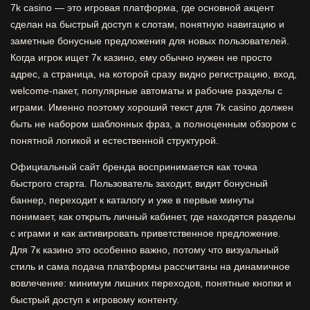
7k casino — это игровая платформа, где основной акцент
сделан на быстрый доступ к слотам, понятную навигацию и
заметные бонусные предложения для новых пользователей.
Когда игрок ищет 7к казино, ему обычно нужен не просто
адрес, а страница, на которой сразу видно регистрацию, вход,
welcome-пакет, популярные автоматы и рабочие разделы с
играми. Именно поэтому хороший текст для 7k casino должен
быть не набором шаблонных фраз, а полноценным обзором с
понятной логикой и естественной структурой.
Официальный сайт бренда воспринимается как точка
быстрого старта. Пользователь заходит, видит бонусный
баннер, переходит к каталогу и уже в первые минуты
понимает, как открыть личный кабинет, где находятся разделы
с играми и как активировать приветственное предложение.
Для 7к казино это особенно важно, потому что визуальный
стиль и сама подача платформы рассчитаны на динамичное
вовлечение: минимум лишних переходов, понятные кнопки и
быстрый доступ к игровому контенту.