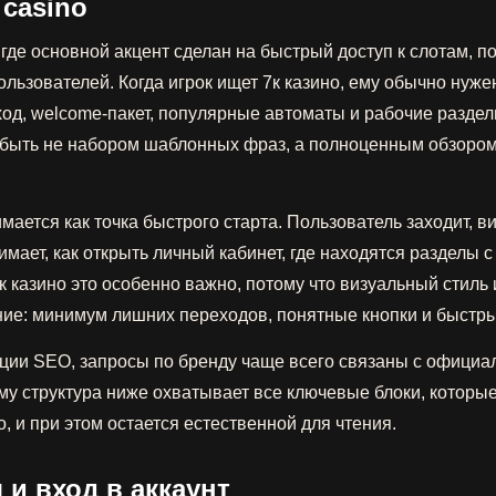
casino
 где основной акцент сделан на быстрый доступ к слотам, 
ьзователей. Когда игрок ищет 7к казино, ему обычно нужен 
ход, welcome-пакет, популярные автоматы и рабочие разде
н быть не набором шаблонных фраз, а полноценным обзором
ется как точка быстрого старта. Пользователь заходит, в
мает, как открыть личный кабинет, где находятся разделы с
к казино это особенно важно, потому что визуальный стил
ие: минимум лишних переходов, понятные кнопки и быстрый
иции SEO, запросы по бренду чаще всего связаны с официа
му структура ниже охватывает все ключевые блоки, которые
, и при этом остается естественной для чтения.
 и вход в аккаунт