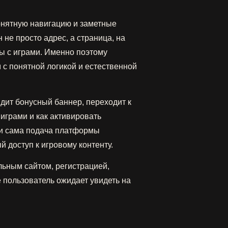
понятную навигацию и заметные
не просто адрес, а страница, на
лы с играми. Именно поэтому
 с понятной логикой и естественной
идит бонусный баннер, переходит к
 играми и как активировать
ь и сама подача платформы
 доступ к игровому контенту.
льным сайтом, регистрацией,
 пользователь ожидает увидеть на