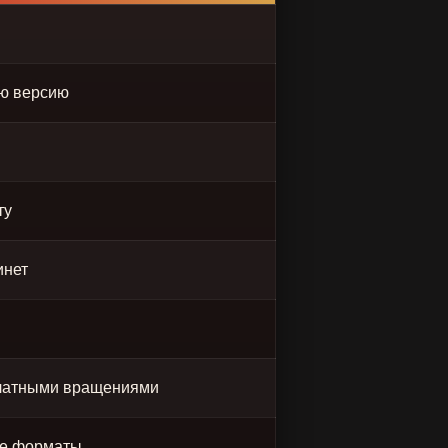
ую версию
ту
инет
платными вращениями
ые форматы