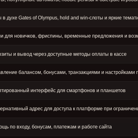
 в духе Gates of Olympus, hold and win-слоты и яркие тема
ии для новичков, фриспины, временные предложения и во
зиты и вывод через доступные методы оплаты в кассе
вление балансом, бонусами, транзакциями и настройками
птированный интерфейс для смартфонов и планшетов
ернативный адрес для доступа к платформе при ограничен
щь по входу, бонусам, платежам и работе сайта