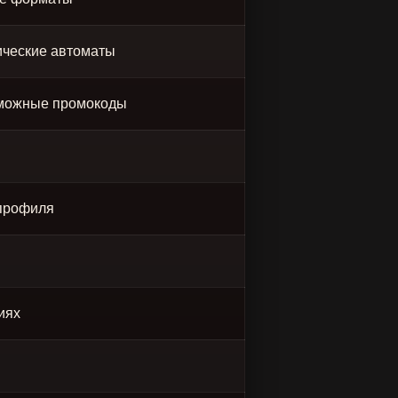
тические автоматы
зможные промокоды
 профиля
иях