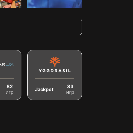
82
33
Jackpot
игр
игр