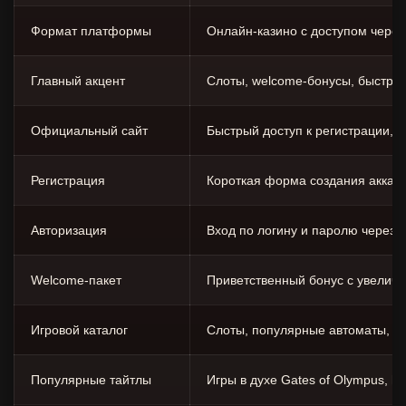
Формат платформы
Онлайн-казино с доступом чере
Главный акцент
Слоты, welcome-бонусы, быстры
Официальный сайт
Быстрый доступ к регистрации, и
Регистрация
Короткая форма создания аккаун
Авторизация
Вход по логину и паролю через 
Welcome-пакет
Приветственный бонус с увелич
Игровой каталог
Слоты, популярные автоматы, н
Популярные тайтлы
Игры в духе Gates of Olympus, h