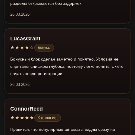
разделы открываются без задержек.
26.03.2026
LucasGrant
★★★★☆
Бонусы
Бонусный блок сделан заметно и понятно. Условия не
спрятаны слишком глубоко, поэтому легко понять, с чего
начать после регистрации.
26.03.2026
ConnorReed
★★★★★
Каталог игр
Нравится, что популярные автоматы видны сразу на