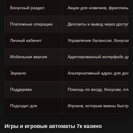
Бонусный раздел
Акции для новичков, фриспины,
Платежные операции
Депозиты и вывод через доступн
Личный кабинет
Управление балансом, бонусами
Мобильная версия
Адаптированный интерфейс для
Зеркало
Альтернативный адрес для дост
Поддержка
Помощь по входу, бонусам, плат
Подходит для
Игроков, которым важны быстрый
Игры и игровые автоматы 7к казино