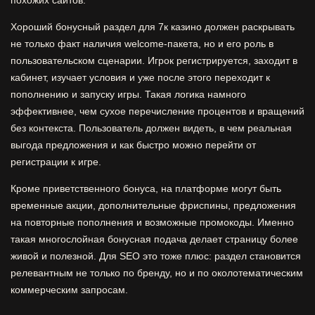
похожих сайтов.
Хороший бонусный раздел для 7к казино должен раскрывать
не только факт наличия welcome-пакета, но и его роль в
пользовательском сценарии. Игрок регистрируется, заходит в
кабинет, изучает условия и уже после этого переходит к
пополнению и запуску игры. Такая логика намного
эффективнее, чем сухое перечисление процентов и вращений
без контекста. Пользователь должен видеть, в чем реальная
выгода предложения и как быстро можно перейти от
регистрации к игре.
Кроме приветственного бонуса, на платформе могут быть
временные акции, дополнительные фриспины, предложения
на повторные пополнения и возможные промокоды. Именно
такая многослойная бонусная подача делает страницу более
живой и полезной. Для SEO это тоже плюс: раздел становится
релевантным не только по бренду, но и по околотематическим
коммерческим запросам.