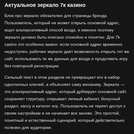
Актуальное зеркало 7к казино
Блок про зеркало обязателен для страницы бренда.
Пользователь, который не может открыть основной адрес,
ищет альтернативный способ входа, и именно поэтому
зеркало должно быть описано спокойно и понятно. Для 7k
casino это особенно важно: если основной адрес временно
недоступен, рабочее зеркало дает возможность открыть тот же
сайт, использовать те же данные для входа и продолжить игру
без повторной регистрации.
Сильный текст в этом разделе не превращает его в набор
однотипных ключей, а объясняет саму механику. Зеркало —
это альтернативный адрес, который дублирует основной сайт,
сохраняет структуру, открывает личный кабинет, бонусный
раздел, кассу и каталог игр. Пользователь не теряет доступ к
своим настройкам и не начинает все заново. Это простой,
понятный и естественный сценарий, который действительно
полезен для аудитории.