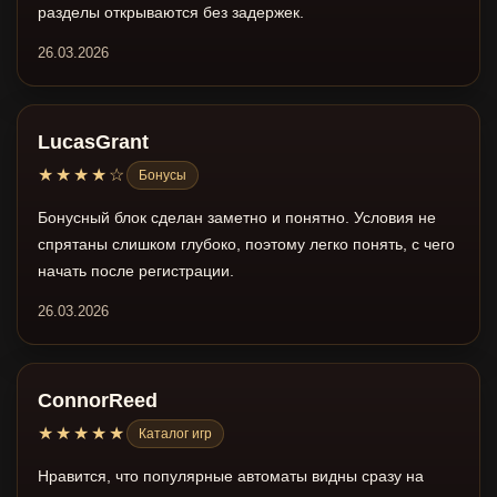
разделы открываются без задержек.
26.03.2026
LucasGrant
★★★★☆
Бонусы
Бонусный блок сделан заметно и понятно. Условия не
спрятаны слишком глубоко, поэтому легко понять, с чего
начать после регистрации.
26.03.2026
ConnorReed
★★★★★
Каталог игр
Нравится, что популярные автоматы видны сразу на