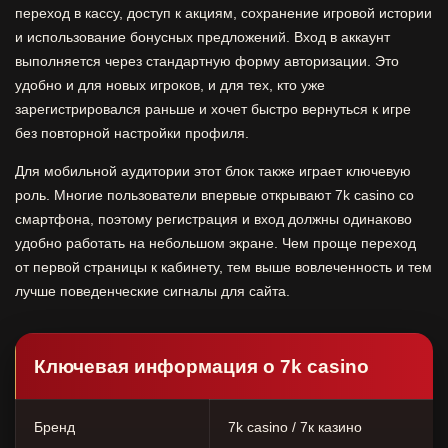
переход в кассу, доступ к акциям, сохранение игровой истории
и использование бонусных предложений. Вход в аккаунт
выполняется через стандартную форму авторизации. Это
удобно и для новых игроков, и для тех, кто уже
зарегистрировался раньше и хочет быстро вернуться к игре
без повторной настройки профиля.
Для мобильной аудитории этот блок также играет ключевую
роль. Многие пользователи впервые открывают 7k casino со
смартфона, поэтому регистрация и вход должны одинаково
удобно работать на небольшом экране. Чем проще переход
от первой страницы к кабинету, тем выше вовлеченность и тем
лучше поведенческие сигналы для сайта.
Ключевая информация о 7k casino
Бренд
7k casino / 7к казино