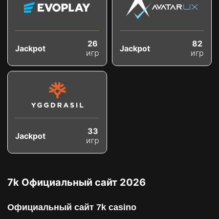
26
82
Jackpot
Jackpot
игр
игр
33
Jackpot
игр
7k Официальный сайт 2026
Официальный сайт 7k casino