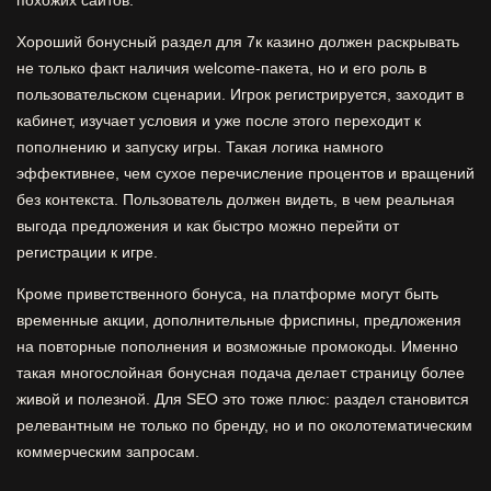
похожих сайтов.
Хороший бонусный раздел для 7к казино должен раскрывать
не только факт наличия welcome-пакета, но и его роль в
пользовательском сценарии. Игрок регистрируется, заходит в
кабинет, изучает условия и уже после этого переходит к
пополнению и запуску игры. Такая логика намного
эффективнее, чем сухое перечисление процентов и вращений
без контекста. Пользователь должен видеть, в чем реальная
выгода предложения и как быстро можно перейти от
регистрации к игре.
Кроме приветственного бонуса, на платформе могут быть
временные акции, дополнительные фриспины, предложения
на повторные пополнения и возможные промокоды. Именно
такая многослойная бонусная подача делает страницу более
живой и полезной. Для SEO это тоже плюс: раздел становится
релевантным не только по бренду, но и по околотематическим
коммерческим запросам.