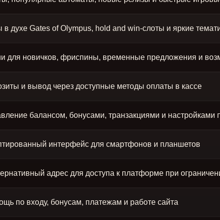
 в духе Gates of Olympus, hold and win-слоты и яркие тема
ии для новичков, фриспины, временные предложения и во
зиты и вывод через доступные методы оплаты в кассе
вление балансом, бонусами, транзакциями и настройками
птированный интерфейс для смартфонов и планшетов
ернативный адрес для доступа к платформе при ограничен
щь по входу, бонусам, платежам и работе сайта