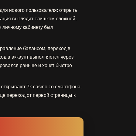
для нового пользователя: открыть
страция выглядит слишком сложной,
 к личному кабинету был
равление балансом, переход в
ход в аккаунт выполняется через
ировался раньше и хочет быстро
 открывают 7k casino со смартфона,
ще переход от первой страницы к