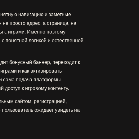
понятную навигацию и заметные
не просто адрес, а страница, на
лы с играми. Именно поэтому
 с понятной логикой и естественной
идит бонусный баннер, переходит к
 играми и как активировать
ь и сама подача платформы
 доступ к игровому контенту.
льным сайтом, регистрацией,
 пользователь ожидает увидеть на