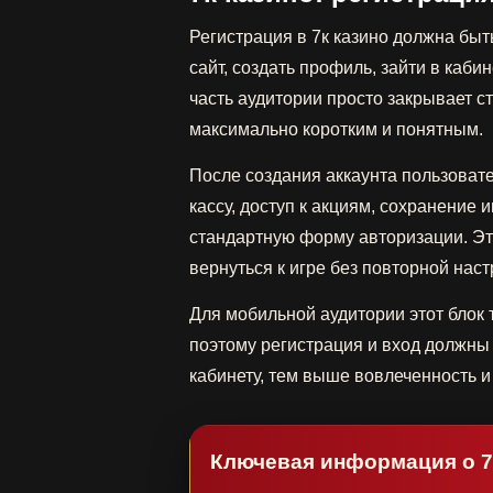
Регистрация в 7к казино должна быт
сайт, создать профиль, зайти в каби
часть аудитории просто закрывает с
максимально коротким и понятным.
После создания аккаунта пользоват
кассу, доступ к акциям, сохранение
стандартную форму авторизации. Это
вернуться к игре без повторной нас
Для мобильной аудитории этот блок 
поэтому регистрация и вход должны
кабинету, тем выше вовлеченность и
Ключевая информация о 7