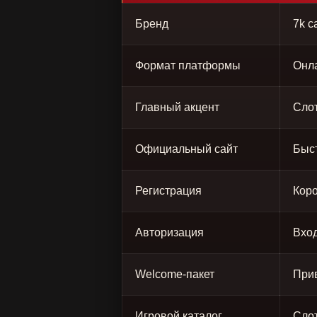
Бренд
7k c
Формат платформы
Онла
Главный акцент
Слот
Официальный сайт
Быст
Регистрация
Коро
Авторизация
Вход
Welcome-пакет
Прив
Игровой каталог
Сло