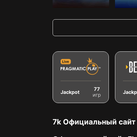
77
Jackpot
Jackp
игр
7k Официальный сайт