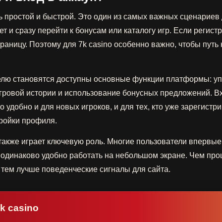
ь простой и быстрой. Это один из самых важных сценариев 
нет и сразу перейти к бонусам или каталогу игр. Если реги
траницу. Поэтому для 7k casino особенно важно, чтобы путь
елю становятся доступны основные функции платформы: уп
 игровой истории и использование бонусных предложений. В
 удобно и для новых игроков, и для тех, кто уже зарегистр
тройки профиля.
также играет ключевую роль. Многие пользователи впервые
 одинаково удобно работать на небольшом экране. Чем про
 тем лучше поведенческие сигналы для сайта.
k casino