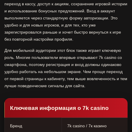
переход в кассу, доступ к акциям, сохранение игровой истории
и использование бонусных предложений. Вход в аккаунт
выполняется через стандартную форму авторизации. Это
удобно и для новых игроков, и для тех, кто уже
зарегистрировался раньше и хочет быстро вернуться к игре
без повторной настройки профиля.
Для мобильной аудитории этот блок также играет ключевую
роль. Многие пользователи впервые открывают 7k casino со
смартфона, поэтому регистрация и вход должны одинаково
удобно работать на небольшом экране. Чем проще переход
от первой страницы к кабинету, тем выше вовлеченность и тем
лучше поведенческие сигналы для сайта.
Ключевая информация о 7k casino
Бренд
7k casino / 7к казино