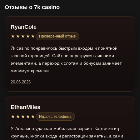
Отзывы о 7k casino
RyanCole
★★★★★
Проверенный отзыв
7k casino понравилось быстрым входом и понятной
главной страницей. Сайт не перегружен лишними
элементами, а переход к слотам и бонусам занимает
минимум времени.
26.03.2026
EthanMiles
★★★★★
Играл с телефона
У 7к казино удачная мобильная версия. Карточки игр
крупные, кнопки входа и регистрации заметны, а сами