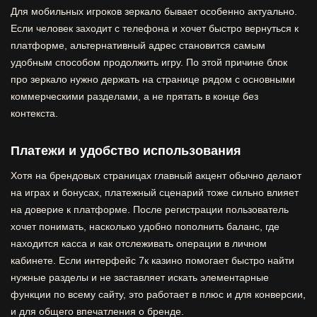
Для мобильных игроков зеркало бывает особенно актуально.
Если человек заходит с телефона и хочет быстро вернуться к
платформе, альтернативный адрес становится самым
удобным способом продолжить игру. По этой причине блок
про зеркало нужно держать на странице рядом с основными
коммерческими разделами, а не прятать в конце без
контекста.
Платежи и удобство использования
Хотя на брендовых страницах главный акцент обычно делают
на играх и бонусах, платежный сценарий тоже сильно влияет
на доверие к платформе. После регистрации пользователь
хочет понимать, насколько удобно пополнить баланс, где
находится касса и как отслеживать операции в личном
кабинете. Если интерфейс 7к казино помогает быстро найти
нужные разделы и не заставляет искать элементарные
функции по всему сайту, это работает в плюс и для конверсии,
и для общего впечатления о бренде.