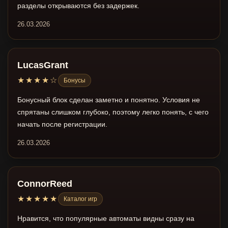
разделы открываются без задержек.
26.03.2026
LucasGrant
★★★★☆
Бонусы
Бонусный блок сделан заметно и понятно. Условия не
спрятаны слишком глубоко, поэтому легко понять, с чего
начать после регистрации.
26.03.2026
ConnorReed
★★★★★
Каталог игр
Нравится, что популярные автоматы видны сразу на