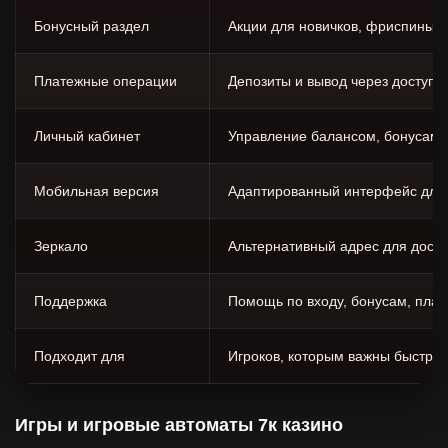
Бонусный раздел
Акции для новичков, фриспины,
Платежные операции
Депозиты и вывод через доступн
Личный кабинет
Управление балансом, бонусами
Мобильная версия
Адаптированный интерфейс для
Зеркало
Альтернативный адрес для дост
Поддержка
Помощь по входу, бонусам, плат
Подходит для
Игроков, которым важны быстрый
Игры и игровые автоматы 7к казино