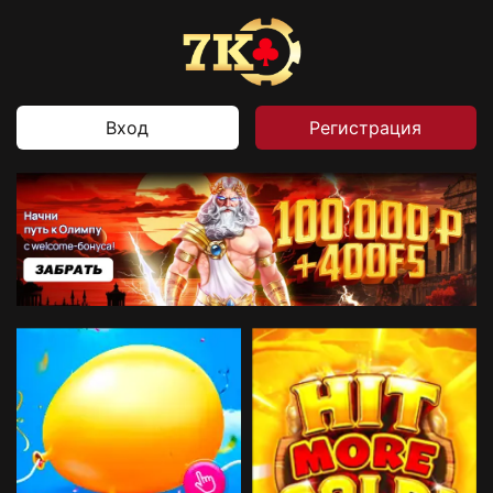
Вход
Регистрация