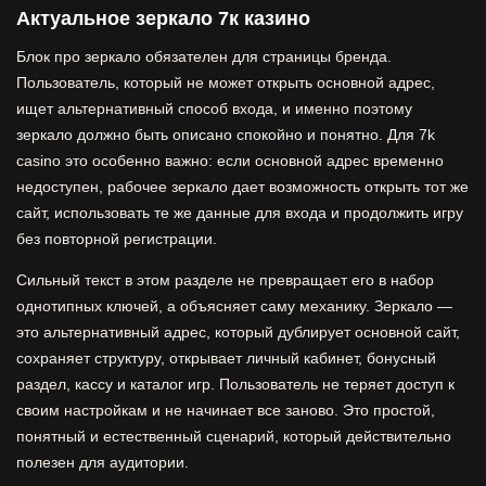
Актуальное зеркало 7к казино
Блок про зеркало обязателен для страницы бренда.
Пользователь, который не может открыть основной адрес,
ищет альтернативный способ входа, и именно поэтому
зеркало должно быть описано спокойно и понятно. Для 7k
casino это особенно важно: если основной адрес временно
недоступен, рабочее зеркало дает возможность открыть тот же
сайт, использовать те же данные для входа и продолжить игру
без повторной регистрации.
Сильный текст в этом разделе не превращает его в набор
однотипных ключей, а объясняет саму механику. Зеркало —
это альтернативный адрес, который дублирует основной сайт,
сохраняет структуру, открывает личный кабинет, бонусный
раздел, кассу и каталог игр. Пользователь не теряет доступ к
своим настройкам и не начинает все заново. Это простой,
понятный и естественный сценарий, который действительно
полезен для аудитории.